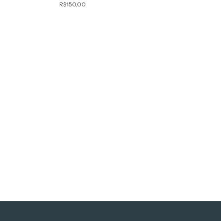
R$150,00