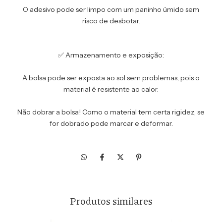
O adesivo pode ser limpo com um paninho úmido sem
risco de desbotar.
✅ Armazenamento e exposição:
A bolsa pode ser exposta ao sol sem problemas, pois o
material é resistente ao calor.
Não dobrar a bolsa! Como o material tem certa rigidez, se
for dobrado pode marcar e deformar.
Produtos similares