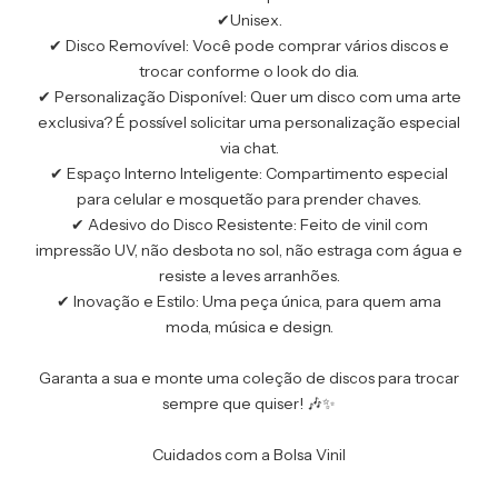
✔Unisex.
✔ Disco Removível: Você pode comprar vários discos e
trocar conforme o look do dia.
✔ Personalização Disponível: Quer um disco com uma arte
exclusiva? É possível solicitar uma personalização especial
via chat.
✔ Espaço Interno Inteligente: Compartimento especial
para celular e mosquetão para prender chaves.
✔ Adesivo do Disco Resistente: Feito de vinil com
impressão UV, não desbota no sol, não estraga com água e
resiste a leves arranhões.
✔ Inovação e Estilo: Uma peça única, para quem ama
moda, música e design.
Garanta a sua e monte uma coleção de discos para trocar
sempre que quiser! 🎶✨
Cuidados com a Bolsa Vinil