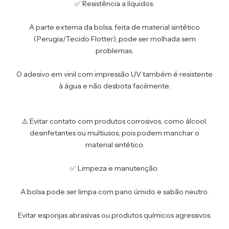
✅ Resistência a líquidos:
A parte externa da bolsa, feita de material sintético
(Perugia/Tecido Flotter), pode ser molhada sem
problemas.
O adesivo em vinil com impressão UV também é resistente
à água e não desbota facilmente.
⚠️ Evitar contato com produtos corrosivos, como álcool,
desinfetantes ou multiusos, pois podem manchar o
material sintético.
✅ Limpeza e manutenção:
A bolsa pode ser limpa com pano úmido e sabão neutro.
Evitar esponjas abrasivas ou produtos químicos agressivos.