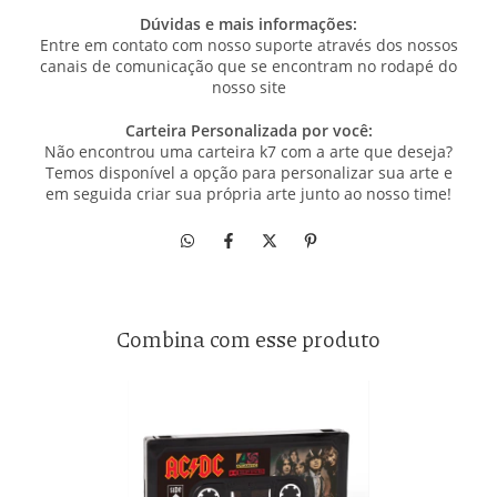
Dúvidas e mais informações:
Entre em contato com nosso suporte através dos nossos
canais de comunicação que se encontram no rodapé do
nosso site
Carteira Personalizada por você:
Não encontrou uma carteira k7 com a arte que deseja?
Temos disponível a opção para personalizar sua arte e
em seguida criar sua própria arte junto ao nosso time!
Combina com esse produto