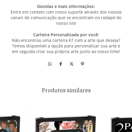
Dúvidas e mais informações:
Entre em contato com nosso suporte através dos nossos
canais de comunicação que se encontram no rodapé do
nosso site
Carteira Personalizada por você:
Não encontrou uma carteira k7 com a arte que deseja?
Temos disponível a opção para personalizar sua arte e
em seguida criar sua própria arte junto ao nosso time!
Produtos similares